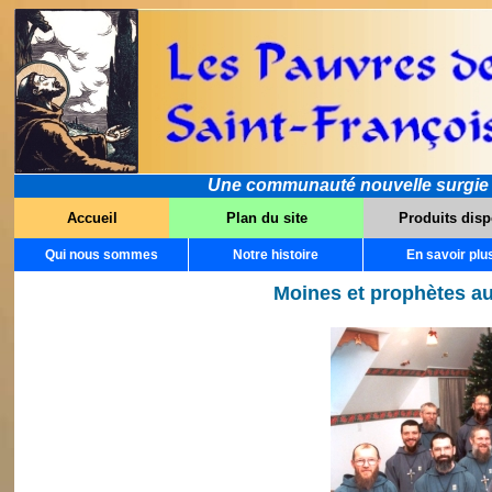
Une communauté nouvelle surgie dan
Accueil
Plan du site
Produits disp
Qui nous sommes
Notre histoire
En savoir plu
Moines et prophètes au