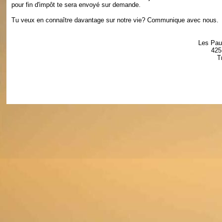
pour fin d'impôt te sera envoyé sur demande.
Tu veux en connaître davantage sur notre vie? Communique avec nous.
Les Pau
425
T